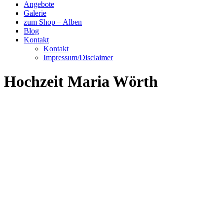
Angebote
Galerie
zum Shop – Alben
Blog
Kontakt
Kontakt
Impressum/Disclaimer
Hochzeit Maria Wörth