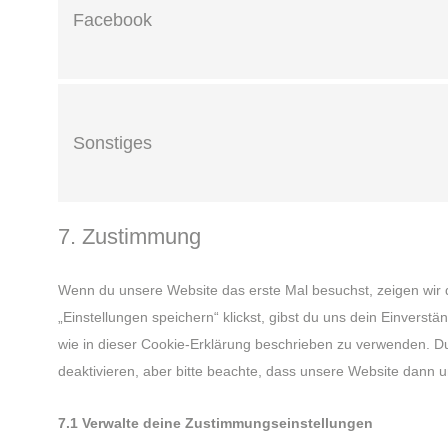
Facebook
Sonstiges
7. Zustimmung
Wenn du unsere Website das erste Mal besuchst, zeigen wir d
„Einstellungen speichern“ klickst, gibst du uns dein Einverst
wie in dieser Cookie-Erklärung beschrieben zu verwenden. 
deaktivieren, aber bitte beachte, dass unsere Website dann un
7.1 Verwalte deine Zustimmungseinstellungen