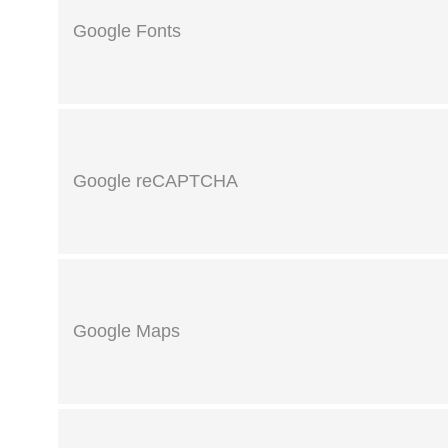
Google Fonts
Google reCAPTCHA
Google Maps