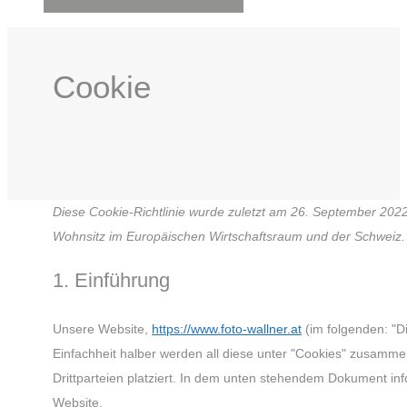
Cookie
Diese Cookie-Richtlinie wurde zuletzt am 26. September 2022 
Wohnsitz im Europäischen Wirtschaftsraum und der Schweiz.
1. Einführung
Unsere Website,
https://www.foto-wallner.at
(im folgenden: "D
Einfachheit halber werden all diese unter "Cookies" zusam
Drittparteien platziert. In dem unten stehendem Dokument in
Website.