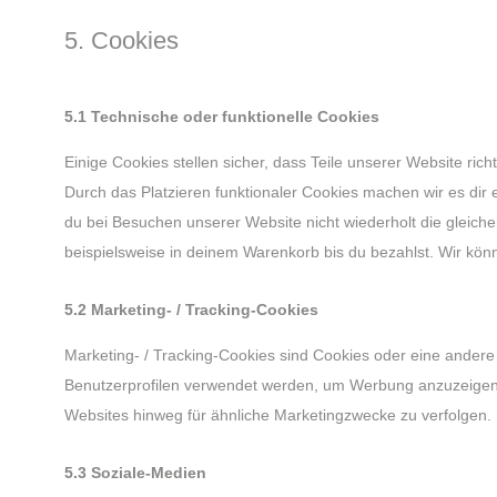
5. Cookies
5.1 Technische oder funktionelle Cookies
Einige Cookies stellen sicher, dass Teile unserer Website rich
Durch das Platzieren funktionaler Cookies machen wir es dir
du bei Besuchen unserer Website nicht wiederholt die gleic
beispielsweise in deinem Warenkorb bis du bezahlst. Wir kön
5.2 Marketing- / Tracking-Cookies
Marketing- / Tracking-Cookies sind Cookies oder eine andere
Benutzerprofilen verwendet werden, um Werbung anzuzeigen
Websites hinweg für ähnliche Marketingzwecke zu verfolgen.
5.3 Soziale-Medien