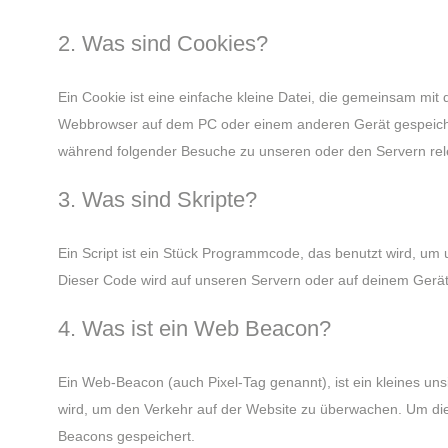
2. Was sind Cookies?
Ein Cookie ist eine einfache kleine Datei, die gemeinsam mit
Webbrowser auf dem PC oder einem anderen Gerät gespeiche
während folgender Besuche zu unseren oder den Servern rele
3. Was sind Skripte?
Ein Script ist ein Stück Programmcode, das benutzt wird, um u
Dieser Code wird auf unseren Servern oder auf deinem Gerät
4. Was ist ein Web Beacon?
Ein Web-Beacon (auch Pixel-Tag genannt), ist ein kleines uns
wird, um den Verkehr auf der Website zu überwachen. Um die
Beacons gespeichert.