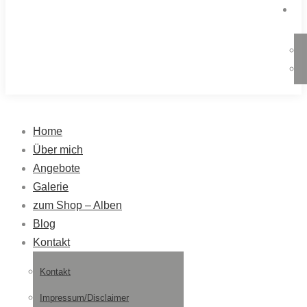
Home
Über mich
Angebote
Galerie
zum Shop – Alben
Blog
Kontakt
Kontakt
Impressum/Disclaimer