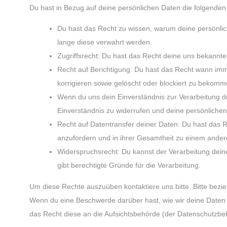
Du hast in Bezug auf deine persönlichen Daten die folgenden
Du hast das Recht zu wissen, warum deine persönlic
lange diese verwahrt werden.
Zugriffsrecht: Du hast das Recht deine uns bekannt
Recht auf Berichtigung: Du hast das Recht wann imm
korrigieren sowie gelöscht oder blockiert zu bekomm
Wenn du uns dein Einverständnis zur Verarbeitung d
Einverständnis zu widerrufen und deine persönlichen
Recht auf Datentransfer deiner Daten: Du hast das R
anzufordern und in ihrer Gesamtheit zu einem andere
Widerspruchsrecht: Du kannst der Verarbeitung dein
gibt berechtigte Gründe für die Verarbeitung.
Um diese Rechte auszuüben kontaktiere uns bitte. Bitte bezi
Wenn du eine Beschwerde darüber hast, wie wir deine Daten 
das Recht diese an die Aufsichtsbehörde (der Datenschutzbeh