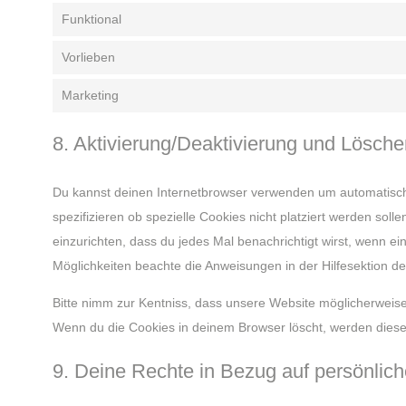
Funktional
Vorlieben
Marketing
8. Aktivierung/Deaktivierung und Lösch
Du kannst deinen Internetbrowser verwenden um automatisc
spezifizieren ob spezielle Cookies nicht platziert werden soll
einzurichten, dass du jedes Mal benachrichtigt wirst, wenn ein
Möglichkeiten beachte die Anweisungen in der Hilfesektion d
Bitte nimm zur Kentniss, dass unsere Website möglicherweise ni
Wenn du die Cookies in deinem Browser löscht, werden diese
9. Deine Rechte in Bezug auf persönlic