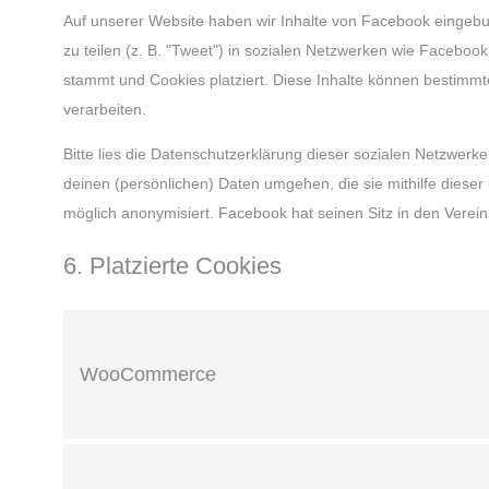
Auf unserer Website haben wir Inhalte von Facebook eingebun
zu teilen (z. B. "Tweet") in sozialen Netzwerken wie Facebook
stammt und Cookies platziert. Diese Inhalte können bestimmt
verarbeiten.
Bitte lies die Datenschutzerklärung dieser sozialen Netzwerke
deinen (persönlichen) Daten umgehen, die sie mithilfe diese
möglich anonymisiert. Facebook hat seinen Sitz in den Verein
6. Platzierte Cookies
WooCommerce