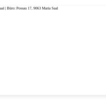
al | Büro: Possau 17, 9063 Maria Saal