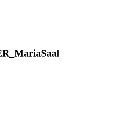
_MariaSaal