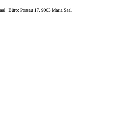
al | Büro: Possau 17, 9063 Maria Saal