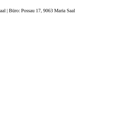
al | Büro: Possau 17, 9063 Maria Saal