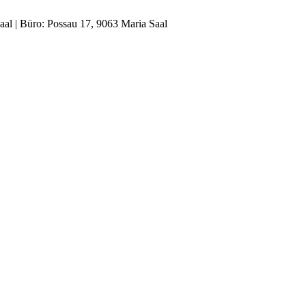
al | Büro: Possau 17, 9063 Maria Saal