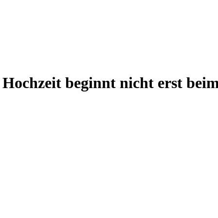
Hochzeit beginnt nicht erst bei