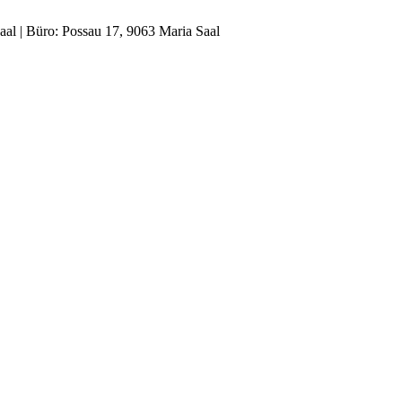
al | Büro: Possau 17, 9063 Maria Saal