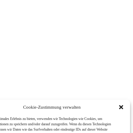
Cookie-Zustimmung verwalten
timales Erlebnis zu bieten, verwenden wir Technologien wie Cookies, um
tionen zu speichern und/oder darauf zuzugreifen. Wenn du diesen Technologien
nnen wir Daten wie das Surfverhalten oder eindeutige IDs auf dieser Website