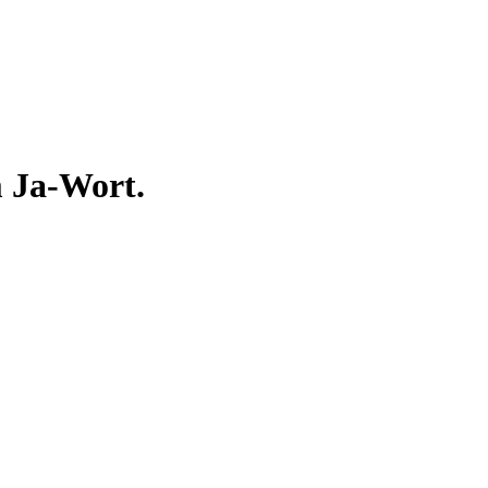
m Ja-Wort.