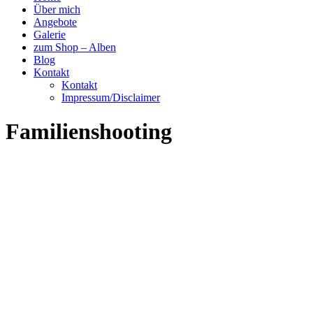
Über mich
Angebote
Galerie
zum Shop – Alben
Blog
Kontakt
Kontakt
Impressum/Disclaimer
Familienshooting