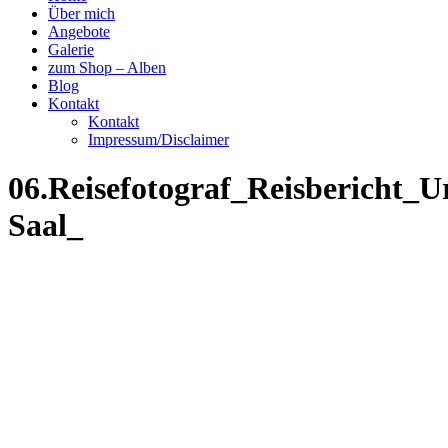
Über mich
Angebote
Galerie
zum Shop – Alben
Blog
Kontakt
Kontakt
Impressum/Disclaimer
06.Reisefotograf_Reisbericht_
Saal_