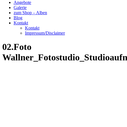
Angebote
Galerie
zum Shop – Alben
Blog
Kontakt
Kontakt
Impressum/Disclaimer
02.Foto
Wallner_Fotostudio_Studioau