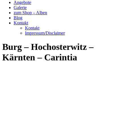
Angebote
Galerie
zum Shop – Alben
Blog
Kontakt
Kontakt
Impressum/Disclaimer
Burg – Hochosterwitz –
Kärnten – Carintia