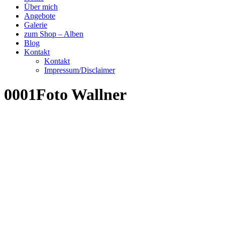
Über mich
Angebote
Galerie
zum Shop – Alben
Blog
Kontakt
Kontakt
Impressum/Disclaimer
0001Foto Wallner