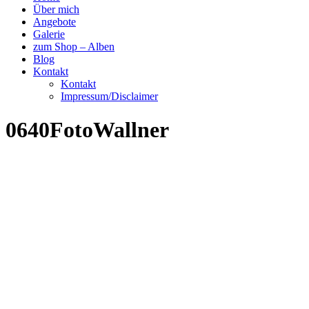
Über mich
Angebote
Galerie
zum Shop – Alben
Blog
Kontakt
Kontakt
Impressum/Disclaimer
0640FotoWallner