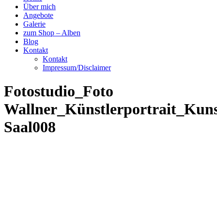
Über mich
Angebote
Galerie
zum Shop – Alben
Blog
Kontakt
Kontakt
Impressum/Disclaimer
Fotostudio_Foto
Wallner_Künstlerportrait_Kun
Saal008