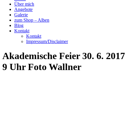
Über mich
Angebote
Galerie
zum Shop – Alben
Blog
Kontakt
Kontakt
Impressum/Disclaimer
Akademische Feier 30. 6. 2017
9 Uhr Foto Wallner