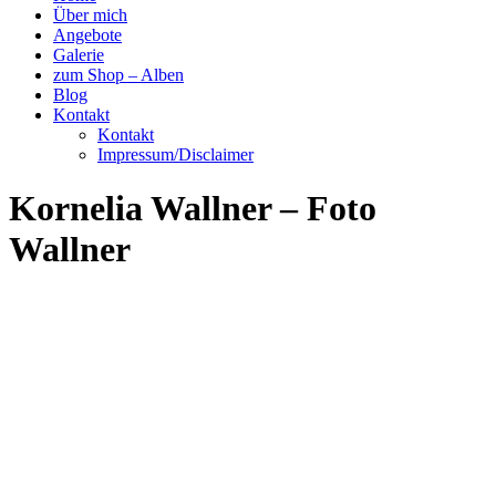
Über mich
Angebote
Galerie
zum Shop – Alben
Blog
Kontakt
Kontakt
Impressum/Disclaimer
Kornelia Wallner – Foto
Wallner