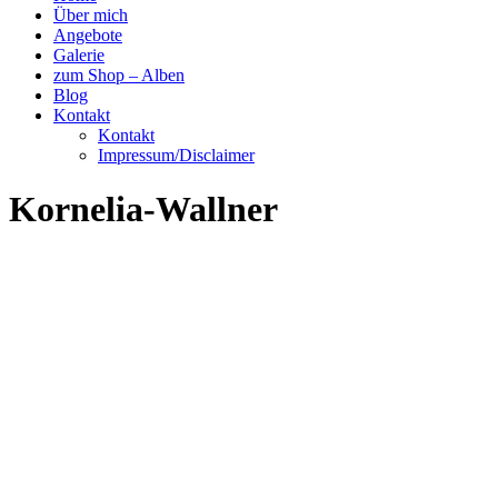
Über mich
Angebote
Galerie
zum Shop – Alben
Blog
Kontakt
Kontakt
Impressum/Disclaimer
Kornelia-Wallner