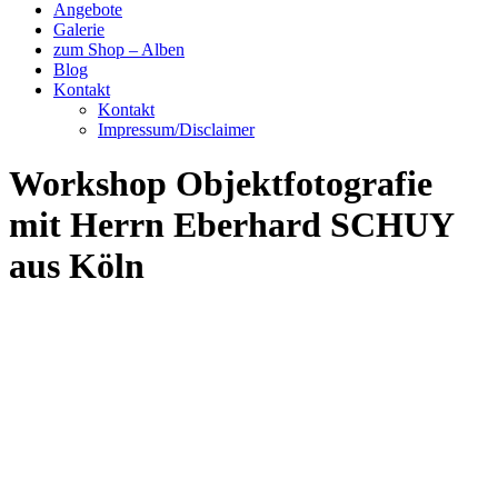
Angebote
Galerie
zum Shop – Alben
Blog
Kontakt
Kontakt
Impressum/Disclaimer
Workshop Objektfotografie
mit Herrn Eberhard SCHUY
aus Köln