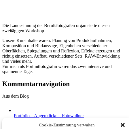
Die Landesinnung der Berufsfotografen organisierte diesen
zweitägigen Workshop.
Unsere Kursinhalte waren: Planung von Produktaufnahmen,
Komposition und Bildaussage, Eigenheiten verschiedener
Oberflächen, Spiegelungen und Reflexion, Effekte erzeugen und
richtig einsetzen, Aufbau verschiedener Sets, RAW-Entwicklung
und vieles mehr.
Für mich als Portraitfotografin waren das zwei intensive und
spannende Tage.
Kommentarnavigation
Aus dem Blog
Portfolio – Augenklicke – Fotowallner
12. Juni 2020
Cookie-Zustimmung verwalten